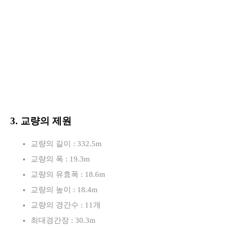
로
3. 교량의 제원
교량의 길이 : 332.5m
교량의 폭 : 19.3m
교량의 유효폭 : 18.6m
교량의 높이 : 18.4m
교량의 경간수 : 11개
최대경간장 : 30.3m