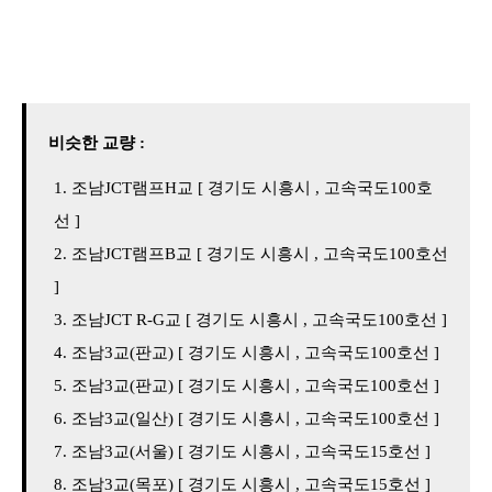
비슷한 교량 :
조남JCT램프H교 [ 경기도 시흥시 , 고속국도100호
선 ]
조남JCT램프B교 [ 경기도 시흥시 , 고속국도100호선
]
조남JCT R-G교 [ 경기도 시흥시 , 고속국도100호선 ]
조남3교(판교) [ 경기도 시흥시 , 고속국도100호선 ]
조남3교(판교) [ 경기도 시흥시 , 고속국도100호선 ]
조남3교(일산) [ 경기도 시흥시 , 고속국도100호선 ]
조남3교(서울) [ 경기도 시흥시 , 고속국도15호선 ]
조남3교(목포) [ 경기도 시흥시 , 고속국도15호선 ]