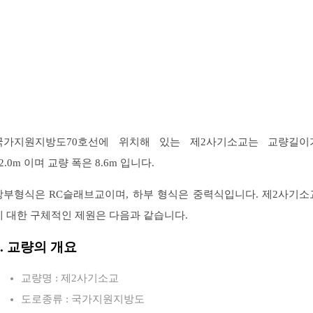
국가지원지방도70호선에 위치해 있는 제2사기소교는 교량길이
2.0m 이며 교량 폭은 8.6m 입니다.
상부형식은 RC슬래브교이며, 하부 형식은 중력식입니다. 제2사기소
에 대한 구체적인 제원은 다음과 같습니다.
1. 교량의 개요
교량명 : 제2사기소교
도로종류 : 국가지원지방도