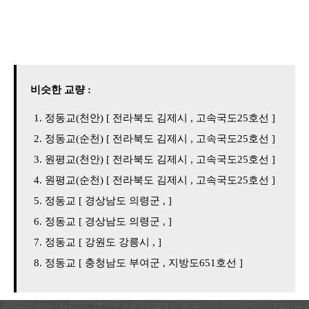
비슷한 교량 :
정동교(천안) [ 전라북도 김제시 , 고속국도25호선 ]
정동교(순천) [ 전라북도 김제시 , 고속국도25호선 ]
원평교(천안) [ 전라북도 김제시 , 고속국도25호선 ]
원평교(순천) [ 전라북도 김제시 , 고속국도25호선 ]
정동교 [ 경상남도 의령군 , ]
정동교 [ 경상남도 의령군 , ]
정동교 [ 강원도 강릉시 , ]
정동교 [ 충청남도 부여군 , 지방도651호선 ]