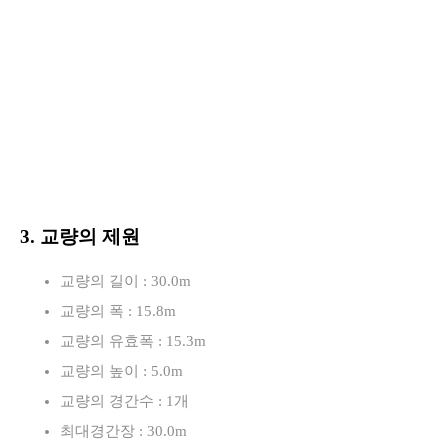
3. 교량의 제원
교량의 길이 : 30.0m
교량의 폭 : 15.8m
교량의 유효폭 : 15.3m
교량의 높이 : 5.0m
교량의 경간수 : 1개
최대경간장 : 30.0m