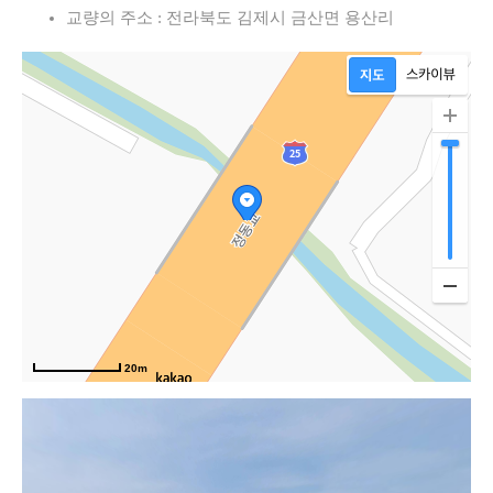
교량의 주소 : 전라북도 김제시 금산면 용산리
20m