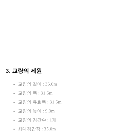
3. 교량의 제원
교량의 길이 : 35.0m
교량의 폭 : 31.5m
교량의 유효폭 : 31.5m
교량의 높이 : 9.0m
교량의 경간수 : 1개
최대경간장 : 35.0m