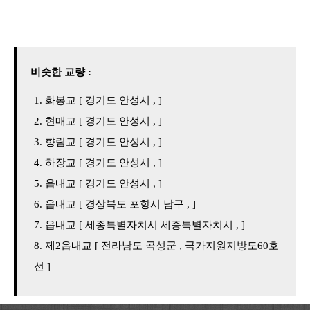
비슷한 교량 :
화봉교 [ 경기도 안성시 , ]
현매교 [ 경기도 안성시 , ]
향림교 [ 경기도 안성시 , ]
하장교 [ 경기도 안성시 , ]
읍내교 [ 경기도 안성시 , ]
읍내교 [ 경상북도 포항시 남구 , ]
읍내교 [ 세종특별자치시 세종특별자치시 , ]
제2읍내교 [ 전라남도 곡성군 , 국가지원지방도60호
선 ]