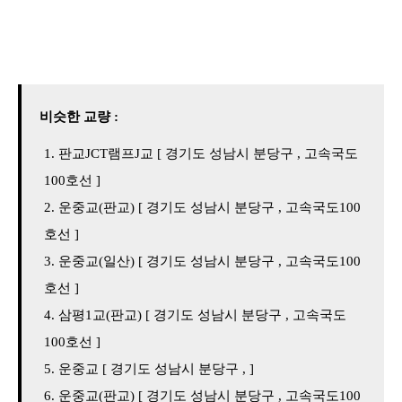
비슷한 교량 :
판교JCT램프J교 [ 경기도 성남시 분당구 , 고속국도
100호선 ]
운중교(판교) [ 경기도 성남시 분당구 , 고속국도100
호선 ]
운중교(일산) [ 경기도 성남시 분당구 , 고속국도100
호선 ]
삼평1교(판교) [ 경기도 성남시 분당구 , 고속국도
100호선 ]
운중교 [ 경기도 성남시 분당구 , ]
운중교(판교) [ 경기도 성남시 분당구 , 고속국도100