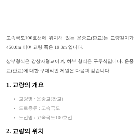
고속국도100호선에 위치해 있는 운중교(판교)는 교량길이가
450.0m 이며 교량 폭은 19.3m 입니다.
상부형식은 강상자형교이며, 하부 형식은 구주식입니다. 운중
교(판교)에 대한 구체적인 제원은 다음과 같습니다.
1. 교량의 개요
교량명 : 운중교(판교)
도로종류 : 고속국도
노선명 : 고속국도100호선
2. 교량의 위치