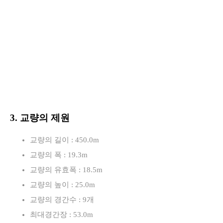
3. 교량의 제원
교량의 길이 : 450.0m
교량의 폭 : 19.3m
교량의 유효폭 : 18.5m
교량의 높이 : 25.0m
교량의 경간수 : 9개
최대경간장 : 53.0m