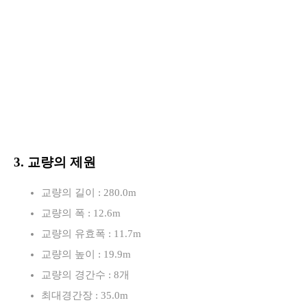
3. 교량의 제원
교량의 길이 : 280.0m
교량의 폭 : 12.6m
교량의 유효폭 : 11.7m
교량의 높이 : 19.9m
교량의 경간수 : 8개
최대경간장 : 35.0m