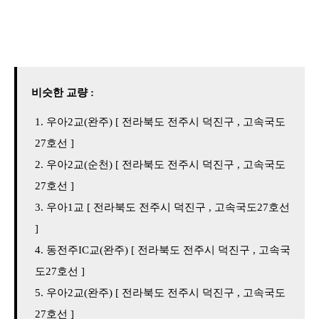
비슷한 교량 :
우아2교(완주) [ 전라북도 전주시 덕진구 , 고속국도
27호선 ]
우아2교(순천) [ 전라북도 전주시 덕진구 , 고속국도
27호선 ]
우아1교 [ 전라북도 전주시 덕진구 , 고속국도27호선
]
동전주IC교(완주) [ 전라북도 전주시 덕진구 , 고속국
도27호선 ]
우아2교(완주) [ 전라북도 전주시 덕진구 , 고속국도
27호선 ]