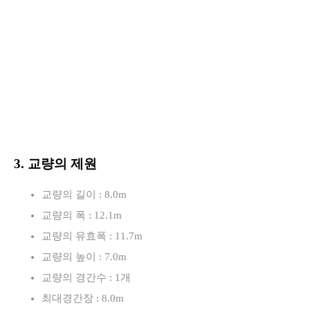
3. 교량의 제원
교량의 길이 : 8.0m
교량의 폭 : 12.1m
교량의 유효폭 : 11.7m
교량의 높이 : 7.0m
교량의 경간수 : 1개
최대경간장 : 8.0m