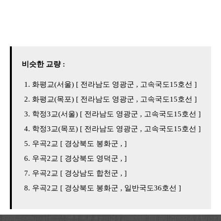
비슷한 교량 :
화평교(서울) [ 전라남도 영광군 , 고속국도15호선 ]
화평교(목포) [ 전라남도 영광군 , 고속국도15호선 ]
학정3교(서울) [ 전라남도 영광군 , 고속국도15호선 ]
학정3교(목포) [ 전라남도 영광군 , 고속국도15호선 ]
우곡2교 [ 경상북도 봉화군 , ]
우곡2교 [ 경상북도 영덕군 , ]
우곡2교 [ 경상남도 합천군 , ]
우곡2교 [ 경상북도 봉화군 , 일반국도36호선 ]