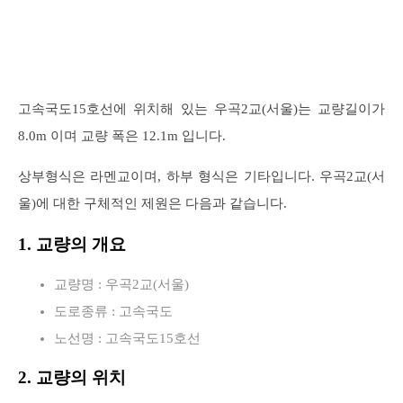
고속국도15호선에 위치해 있는 우곡2교(서울)는 교량길이가
8.0m 이며 교량 폭은 12.1m 입니다.
상부형식은 라멘교이며, 하부 형식은 기타입니다. 우곡2교(서
울)에 대한 구체적인 제원은 다음과 같습니다.
1. 교량의 개요
교량명 : 우곡2교(서울)
도로종류 : 고속국도
노선명 : 고속국도15호선
2. 교량의 위치