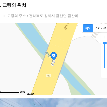
2. 교량의 위치
교량의 주소 : 전라북도 김제시 금산면 금산리
20m