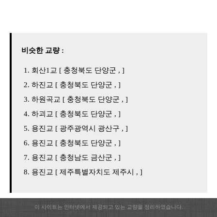
비슷한 교량 :
회산1교 [ 충청북도 단양군 , ]
하진교 [ 충청북도 단양군 , ]
하원곡교 [ 충청북도 단양군 , ]
하괴교 [ 충청북도 단양군 , ]
용진교 [ 광주광역시 광산구 , ]
용진교 [ 충청북도 단양군 , ]
용진교 [ 충청남도 금산군 , ]
용진교 [ 제주특별자치도 제주시 , ]
이 사이트는 인터넷에서 제공되고 있는 교량을 정리하였습니다.