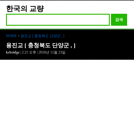
한국의 교량
검색
HOME
>
용진교 [ 충청북도 단양군 , ]
용진교 [ 충청북도 단양군 , ]
krbridge
| 2:21 오후 | 2018년 11월 23일