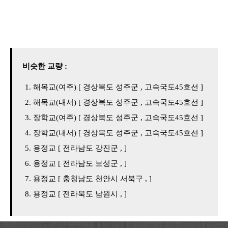
비슷한 교량 :
해목교(여주) [ 경상북도 성주군 , 고속국도45호선 ]
해목교(내서) [ 경상북도 성주군 , 고속국도45호선 ]
장학교(여주) [ 경상북도 성주군 , 고속국도45호선 ]
장학교(내서) [ 경상북도 성주군 , 고속국도45호선 ]
용정교 [ 전라남도 강진군 , ]
용정교 [ 전라남도 보성군 , ]
용정교 [ 충청남도 천안시 서북구 , ]
용정교 [ 전라북도 남원시 , ]