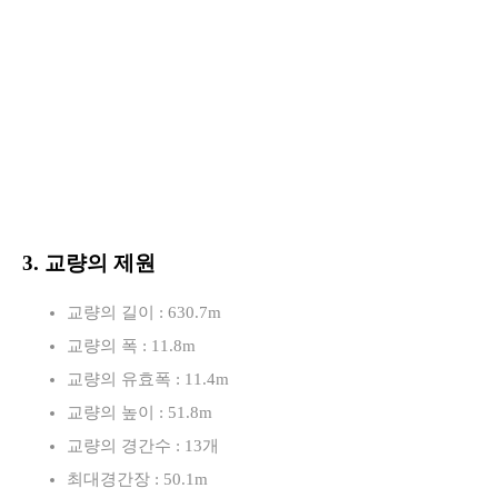
3. 교량의 제원
교량의 길이 : 630.7m
교량의 폭 : 11.8m
교량의 유효폭 : 11.4m
교량의 높이 : 51.8m
교량의 경간수 : 13개
최대경간장 : 50.1m