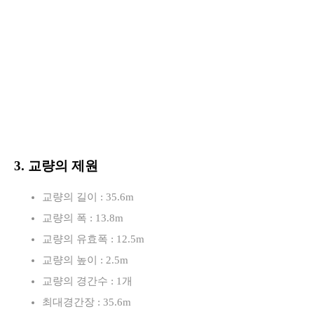
3. 교량의 제원
교량의 길이 : 35.6m
교량의 폭 : 13.8m
교량의 유효폭 : 12.5m
교량의 높이 : 2.5m
교량의 경간수 : 1개
최대경간장 : 35.6m