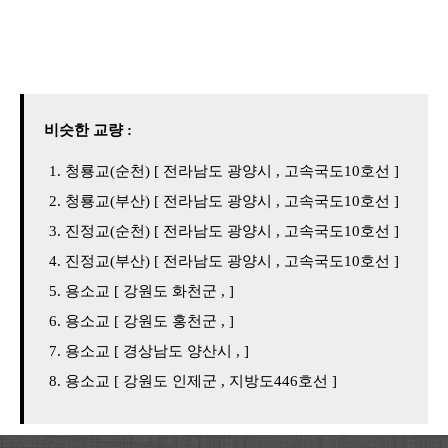
비슷한 교량 :
청룡교(순천) [ 전라남도 광양시 , 고속국도10호선 ]
청룡교(부산) [ 전라남도 광양시 , 고속국도10호선 ]
진정교(순천) [ 전라남도 광양시 , 고속국도10호선 ]
진정교(부산) [ 전라남도 광양시 , 고속국도10호선 ]
용소교 [ 강원도 화천군 , ]
용소교 [ 강원도 홍천군 , ]
용소교 [ 경상남도 양산시 , ]
용소교 [ 강원도 인제군 , 지방도446호선 ]