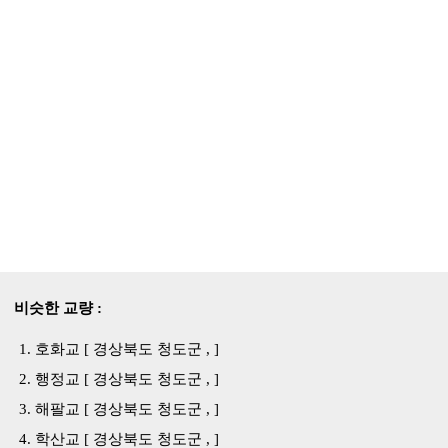
비슷한 교량 :
호화교 [ 경상북도 청도군 , ]
행정교 [ 경상북도 청도군 , ]
해팔교 [ 경상북도 청도군 , ]
학산교 [ 경상북도 청도군 , ]