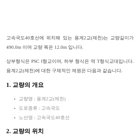
고속국도40호선에 위치해 있는 용계2교(제천)는 교량길이가
490.0m 이며 교량 폭은 12.0m 입니다.
상부형식은 PSC I형교이며, 하부 형식은 역 T형식교대입니다.
용계2교(제천)에 대한 구체적인 제원은 다음과 같습니다.
1. 교량의 개요
교량명 : 용계2교(제천)
도로종류 : 고속국도
노선명 : 고속국도40호선
2. 교량의 위치