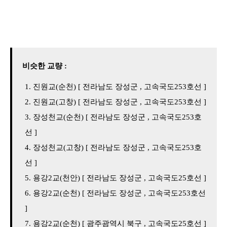
비슷한 교량 :
진원교(순천) [ 전라남도 장성군 , 고속국도253호선 ]
진원교(고창) [ 전라남도 장성군 , 고속국도253호선 ]
장성천교(순천) [ 전라남도 장성군 , 고속국도253호
선 ]
장성천교(고창) [ 전라남도 장성군 , 고속국도253호
선 ]
용강2교(천안) [ 전라남도 장성군 , 고속국도25호선 ]
용강2교(순천) [ 전라남도 장성군 , 고속국도253호선
]
용강2교(순천) [ 광주광역시 북구 , 고속국도25호선 ]