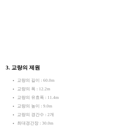
3. 교량의 제원
교량의 길이 : 60.0m
교량의 폭 : 12.2m
교량의 유효폭 : 11.4m
교량의 높이 : 9.0m
교량의 경간수 : 2개
최대경간장 : 30.0m