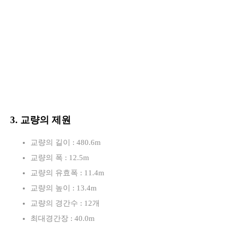
3. 교량의 제원
교량의 길이 : 480.6m
교량의 폭 : 12.5m
교량의 유효폭 : 11.4m
교량의 높이 : 13.4m
교량의 경간수 : 12개
최대경간장 : 40.0m