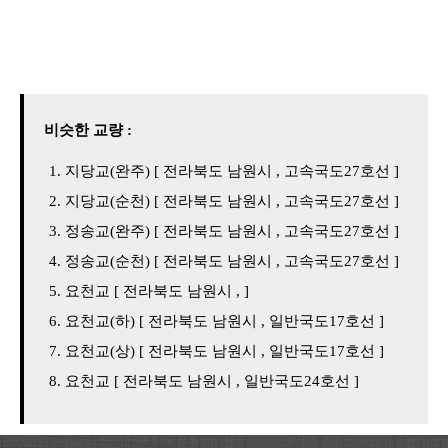
비슷한 교량 :
지당교(완주) [ 전라북도 남원시 , 고속국도27호선 ]
지당교(순천) [ 전라북도 남원시 , 고속국도27호선 ]
정송교(완주) [ 전라북도 남원시 , 고속국도27호선 ]
정송교(순천) [ 전라북도 남원시 , 고속국도27호선 ]
요천교 [ 전라북도 남원시 , ]
요천교(하) [ 전라북도 남원시 , 일반국도17호선 ]
요천교(상) [ 전라북도 남원시 , 일반국도17호선 ]
요천교 [ 전라북도 남원시 , 일반국도24호선 ]