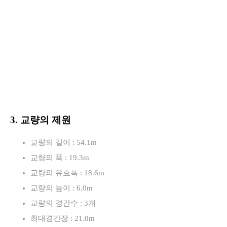
3. 교량의 제원
교량의 길이 : 54.1m
교량의 폭 : 19.3m
교량의 유효폭 : 18.6m
교량의 높이 : 6.0m
교량의 경간수 : 3개
최대경간장 : 21.0m