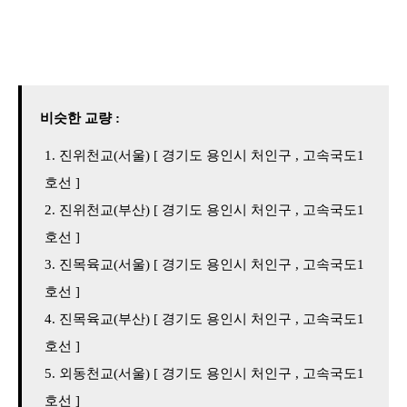
비슷한 교량 :
진위천교(서울) [ 경기도 용인시 처인구 , 고속국도1
호선 ]
진위천교(부산) [ 경기도 용인시 처인구 , 고속국도1
호선 ]
진목육교(서울) [ 경기도 용인시 처인구 , 고속국도1
호선 ]
진목육교(부산) [ 경기도 용인시 처인구 , 고속국도1
호선 ]
외동천교(서울) [ 경기도 용인시 처인구 , 고속국도1
호선 ]