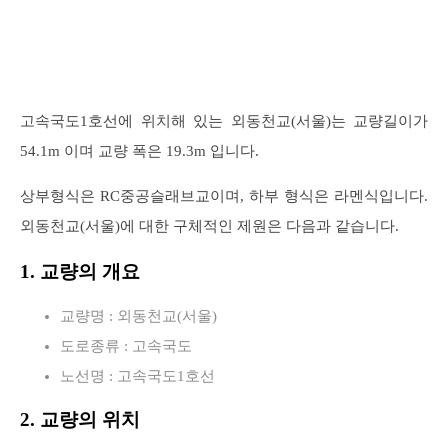
고속국도1호선에 위치해 있는 외동천교(서울)는 교량길이가
54.1m 이며 교량 폭은 19.3m 입니다.
상부형식은 RC중공슬래브교이며, 하부 형식은 라멘식입니다.
외동천교(서울)에 대한 구체적인 제원은 다음과 같습니다.
1. 교량의 개요
교량명 : 외동천교(서울)
도로종류 : 고속국도
노선명 : 고속국도1호선
2. 교량의 위치