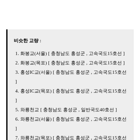
비슷한 교량 :
화봉교(서울) [ 충청남도 홍성군 , 고속국도15호선 ]
화봉교(목포) [ 충청남도 홍성군 , 고속국도15호선 ]
홍성IC교(서울) [ 충청남도 홍성군 , 고속국도15호선
]
홍성IC교(목포) [ 충청남도 홍성군 , 고속국도15호선
]
와룡천교 [ 충청남도 홍성군 , 일반국도40호선 ]
와룡천교(서울) [ 충청남도 홍성군 , 고속국도15호선
]
와룡천교(목포) [ 충청남도 홍성군 , 고속국도15호선