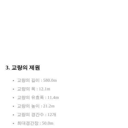
3. 교량의 제원
교량의 길이 : 580.0m
교량의 폭 : 12.1m
교량의 유효폭 : 11.4m
교량의 높이 : 21.2m
교량의 경간수 : 12개
최대경간장 : 50.0m