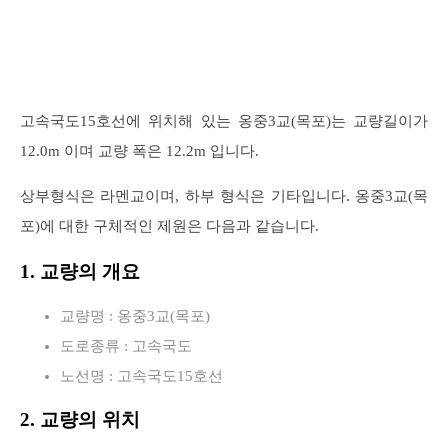
고속국도15호선에 위치해 있는 옹중3교(목포)는 교량길이가
12.0m 이며 교량 폭은 12.2m 입니다.
상부형식은 라멘교이며, 하부 형식은 기타입니다. 옹중3교(목
포)에 대한 구체적인 제원은 다음과 같습니다.
1. 교량의 개요
교량명 : 옹중3교(목포)
도로종류 : 고속국도
노선명 : 고속국도15호선
2. 교량의 위치