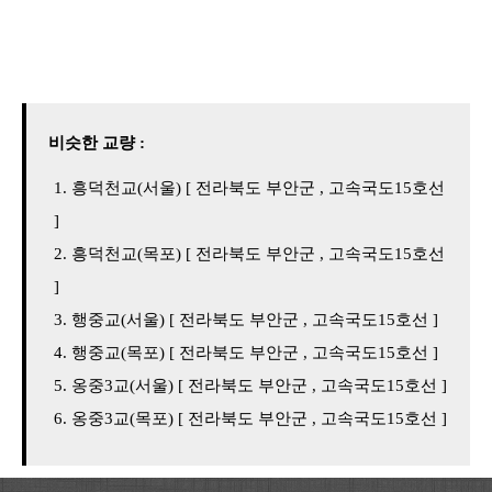
비슷한 교량 :
흥덕천교(서울) [ 전라북도 부안군 , 고속국도15호선
]
흥덕천교(목포) [ 전라북도 부안군 , 고속국도15호선
]
행중교(서울) [ 전라북도 부안군 , 고속국도15호선 ]
행중교(목포) [ 전라북도 부안군 , 고속국도15호선 ]
옹중3교(서울) [ 전라북도 부안군 , 고속국도15호선 ]
옹중3교(목포) [ 전라북도 부안군 , 고속국도15호선 ]