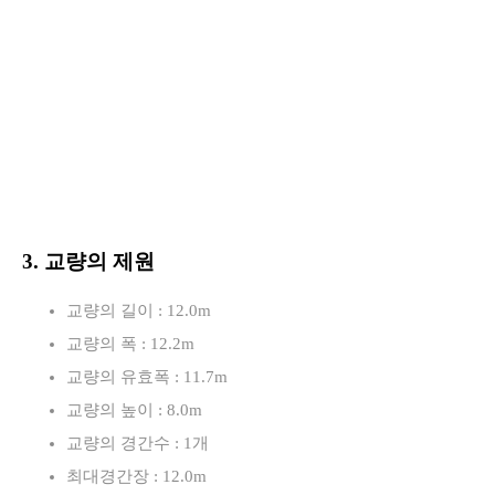
3. 교량의 제원
교량의 길이 : 12.0m
교량의 폭 : 12.2m
교량의 유효폭 : 11.7m
교량의 높이 : 8.0m
교량의 경간수 : 1개
최대경간장 : 12.0m