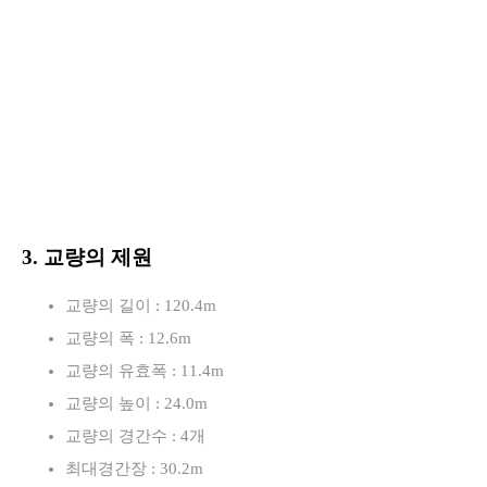
3. 교량의 제원
교량의 길이 : 120.4m
교량의 폭 : 12.6m
교량의 유효폭 : 11.4m
교량의 높이 : 24.0m
교량의 경간수 : 4개
최대경간장 : 30.2m