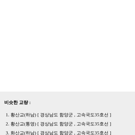
비슷한 교량 :
황산교(하남) [ 경상남도 함양군 , 고속국도35호선 ]
황산교(통영) [ 경상남도 함양군 , 고속국도35호선 ]
화산교(하남) [ 경상남도 함양군 , 고속국도35호선 ]