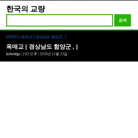
한국의 교량
검색
HOME
>
옥매교 [ 경상남도 함양군 , ]
옥매교 [ 경상남도 함양군 , ]
krbridge
| 2:03 오후 | 2018년 11월 23일