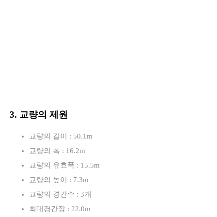
3. 교량의 제원
교량의 길이 : 50.1m
교량의 폭 : 16.2m
교량의 유효폭 : 15.5m
교량의 높이 : 7.3m
교량의 경간수 : 3개
최대경간장 : 22.0m