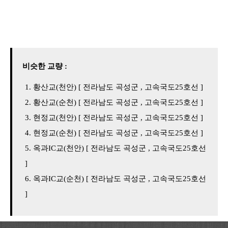
비슷한 교량 :
황산교(천안) [ 전라남도 곡성군 , 고속국도25호선 ]
황산교(순천) [ 전라남도 곡성군 , 고속국도25호선 ]
현정교(천안) [ 전라남도 곡성군 , 고속국도25호선 ]
현정교(순천) [ 전라남도 곡성군 , 고속국도25호선 ]
옥과IC교(천안) [ 전라남도 곡성군 , 고속국도25호선
]
옥과IC교(순천) [ 전라남도 곡성군 , 고속국도25호선
]