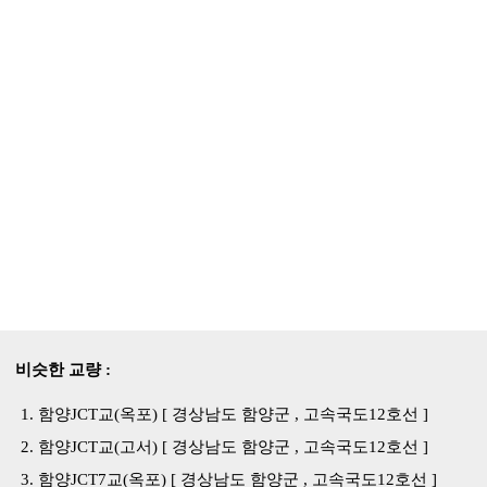
비슷한 교량 :
함양JCT교(옥포) [ 경상남도 함양군 , 고속국도12호선 ]
함양JCT교(고서) [ 경상남도 함양군 , 고속국도12호선 ]
함양JCT7교(옥포) [ 경상남도 함양군 , 고속국도12호선 ]