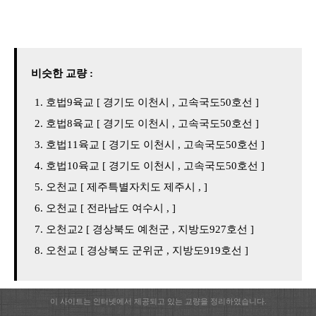
비슷한 교량 :
호법9육교 [ 경기도 이천시 , 고속국도50호선 ]
호법8육교 [ 경기도 이천시 , 고속국도50호선 ]
호법11육교 [ 경기도 이천시 , 고속국도50호선 ]
호법10육교 [ 경기도 이천시 , 고속국도50호선 ]
오천교 [ 제주특별자치도 제주시 , ]
오천교 [ 전라남도 여수시 , ]
오천교2 [ 경상북도 예천군 , 지방도927호선 ]
오천교 [ 경상북도 군위군 , 지방도919호선 ]
이 사이트는 인터넷에서 제공되고 있는 교량을 정리하였습니다.