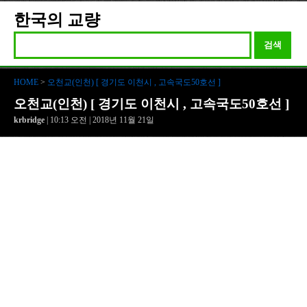
한국의 교량
검색
HOME
>
오천교(인천) [ 경기도 이천시 , 고속국도50호선 ]
오천교(인천) [ 경기도 이천시 , 고속국도50호선 ]
krbridge
| 10:13 오전 | 2018년 11월 21일