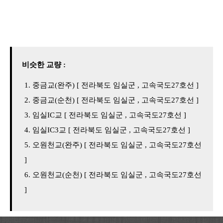
비슷한 교량 :
중금교(완주) [ 전라북도 임실군 , 고속국도27호선 ]
중금교(순천) [ 전라북도 임실군 , 고속국도27호선 ]
임실IC교 [ 전라북도 임실군 , 고속국도27호선 ]
임실IC3교 [ 전라북도 임실군 , 고속국도27호선 ]
오원천교(완주) [ 전라북도 임실군 , 고속국도27호선
]
오원천교(순천) [ 전라북도 임실군 , 고속국도27호선
]