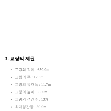
3. 교량의 제원
교량의 길이 : 650.0m
교량의 폭 : 12.8m
교량의 유효폭 : 11.7m
교량의 높이 : 22.0m
교량의 경간수 : 13개
최대경간장 : 50.0m