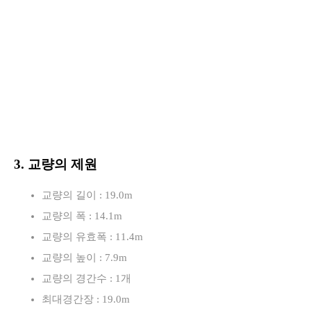
3. 교량의 제원
교량의 길이 : 19.0m
교량의 폭 : 14.1m
교량의 유효폭 : 11.4m
교량의 높이 : 7.9m
교량의 경간수 : 1개
최대경간장 : 19.0m