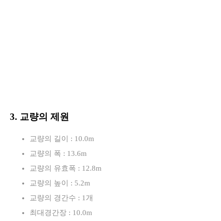
3. 교량의 제원
교량의 길이 : 10.0m
교량의 폭 : 13.6m
교량의 유효폭 : 12.8m
교량의 높이 : 5.2m
교량의 경간수 : 1개
최대경간장 : 10.0m