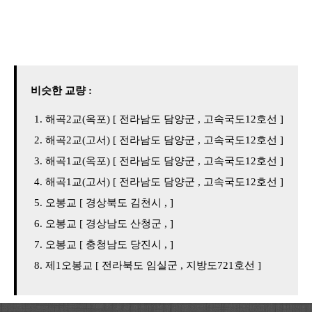
비슷한 교량 :
해곡2교(옥포) [ 전라남도 담양군 , 고속국도12호선 ]
해곡2교(고서) [ 전라남도 담양군 , 고속국도12호선 ]
해곡1교(옥포) [ 전라남도 담양군 , 고속국도12호선 ]
해곡1교(고서) [ 전라남도 담양군 , 고속국도12호선 ]
오봉교 [ 경상북도 김천시 , ]
오봉교 [ 경상남도 산청군 , ]
오봉교 [ 충청남도 당진시 , ]
제1오봉교 [ 전라북도 임실군 , 지방도721호선 ]