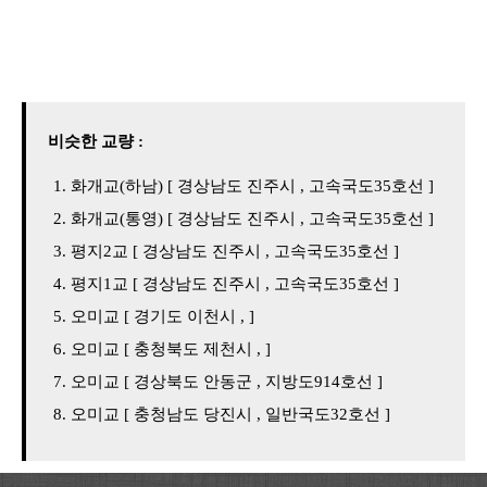
비슷한 교량 :
화개교(하남) [ 경상남도 진주시 , 고속국도35호선 ]
화개교(통영) [ 경상남도 진주시 , 고속국도35호선 ]
평지2교 [ 경상남도 진주시 , 고속국도35호선 ]
평지1교 [ 경상남도 진주시 , 고속국도35호선 ]
오미교 [ 경기도 이천시 , ]
오미교 [ 충청북도 제천시 , ]
오미교 [ 경상북도 안동군 , 지방도914호선 ]
오미교 [ 충청남도 당진시 , 일반국도32호선 ]