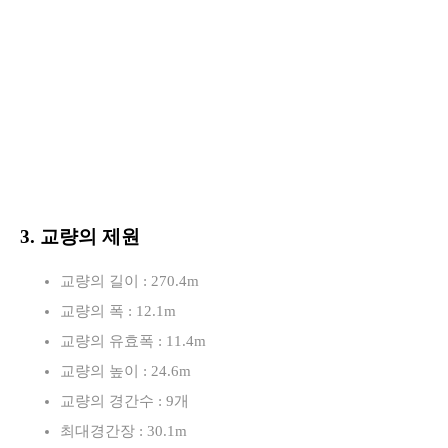
3. 교량의 제원
교량의 길이 : 270.4m
교량의 폭 : 12.1m
교량의 유효폭 : 11.4m
교량의 높이 : 24.6m
교량의 경간수 : 9개
최대경간장 : 30.1m