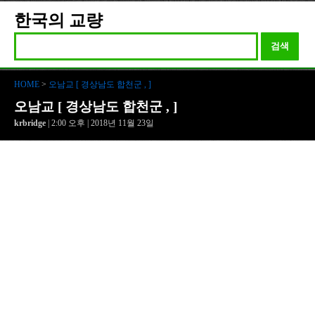
한국의 교량
검색
HOME
>
오남교 [ 경상남도 합천군 , ]
오남교 [ 경상남도 합천군 , ]
krbridge
| 2:00 오후 | 2018년 11월 23일