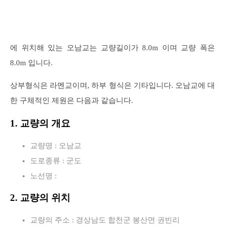
에 위치해 있는 오남교는 교량길이가 8.0m 이며 교량 폭은
8.0m 입니다.
상부형식은 라멘교이며, 하부 형식은 기타입니다. 오남교에 대
한 구체적인 제원은 다음과 같습니다.
1. 교량의 개요
교량명 : 오남교
도로종류 : 군도
노선명 :
2. 교량의 위치
교량의 주소 : 경상남도 합천군 봉산면 권빈리