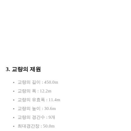
3. 교량의 제원
교량의 길이 : 450.0m
교량의 폭 : 12.2m
교량의 유효폭 : 11.4m
교량의 높이 : 30.6m
교량의 경간수 : 9개
최대경간장 : 50.0m