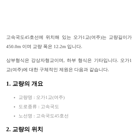
고속국도45호선에 위치해 있는 오가1교(여주)는 교량길이가
450.0m 이며 교량 폭은 12.2m 입니다.
상부형식은 강상자형교이며, 하부 형식은 기타입니다. 오가1
교(여주)에 대한 구체적인 제원은 다음과 같습니다.
1. 교량의 개요
교량명 : 오가1교(여주)
도로종류 : 고속국도
노선명 : 고속국도45호선
2. 교량의 위치