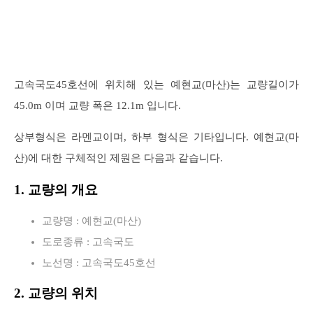
고속국도45호선에 위치해 있는 예현교(마산)는 교량길이가
45.0m 이며 교량 폭은 12.1m 입니다.
상부형식은 라멘교이며, 하부 형식은 기타입니다. 예현교(마
산)에 대한 구체적인 제원은 다음과 같습니다.
1. 교량의 개요
교량명 : 예현교(마산)
도로종류 : 고속국도
노선명 : 고속국도45호선
2. 교량의 위치