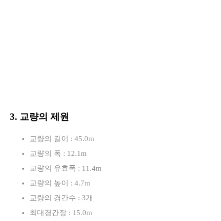
3. 교량의 제원
교량의 길이 : 45.0m
교량의 폭 : 12.1m
교량의 유효폭 : 11.4m
교량의 높이 : 4.7m
교량의 경간수 : 3개
최대경간장 : 15.0m