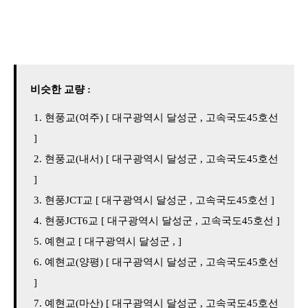
비슷한 교량 :
현풍교(여주) [ 대구광역시 달성군 , 고속국도45호선
]
현풍교(내서) [ 대구광역시 달성군 , 고속국도45호선
]
현풍JCT교 [ 대구광역시 달성군 , 고속국도45호선 ]
현풍JCT6교 [ 대구광역시 달성군 , 고속국도45호선 ]
예현교 [ 대구광역시 달성군 , ]
예현교(양평) [ 대구광역시 달성군 , 고속국도45호선
]
예현교(마산) [ 대구광역시 달성군 , 고속국도45호선