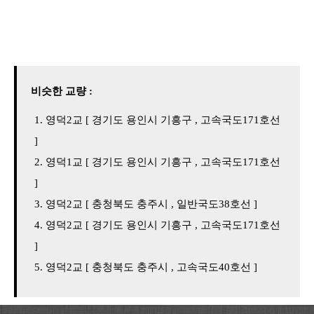
비슷한 교량 :
영덕2교 [ 경기도 용인시 기흥구 , 고속국도171호선
]
영덕1교 [ 경기도 용인시 기흥구 , 고속국도171호선
]
영덕2교 [ 충청북도 충주시 , 일반국도38호선 ]
영덕2교 [ 경기도 용인시 기흥구 , 고속국도171호선
]
영덕2교 [ 충청북도 충주시 , 고속국도40호선 ]