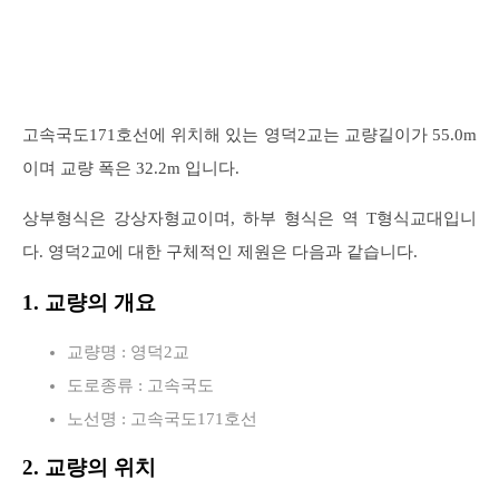
고속국도171호선에 위치해 있는 영덕2교는 교량길이가 55.0m
이며 교량 폭은 32.2m 입니다.
상부형식은 강상자형교이며, 하부 형식은 역 T형식교대입니
다. 영덕2교에 대한 구체적인 제원은 다음과 같습니다.
1. 교량의 개요
교량명 : 영덕2교
도로종류 : 고속국도
노선명 : 고속국도171호선
2. 교량의 위치