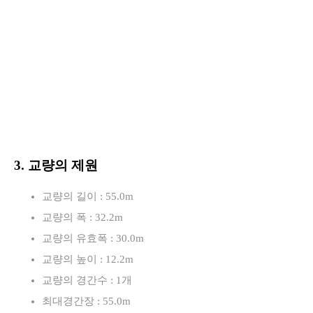
3. 교량의 제원
교량의 길이 : 55.0m
교량의 폭 : 32.2m
교량의 유효폭 : 30.0m
교량의 높이 : 12.2m
교량의 경간수 : 1개
최대경간장 : 55.0m