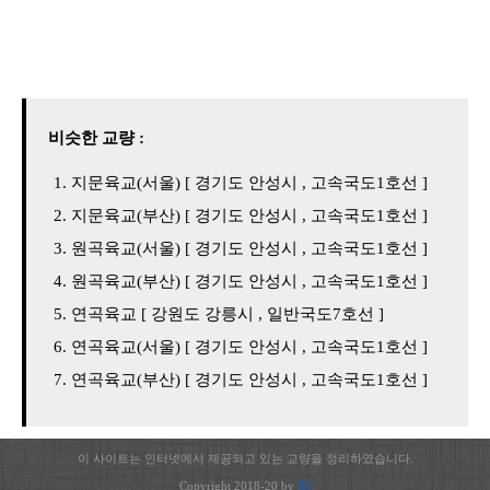
비슷한 교량 :
지문육교(서울) [ 경기도 안성시 , 고속국도1호선 ]
지문육교(부산) [ 경기도 안성시 , 고속국도1호선 ]
원곡육교(서울) [ 경기도 안성시 , 고속국도1호선 ]
원곡육교(부산) [ 경기도 안성시 , 고속국도1호선 ]
연곡육교 [ 강원도 강릉시 , 일반국도7호선 ]
연곡육교(서울) [ 경기도 안성시 , 고속국도1호선 ]
연곡육교(부산) [ 경기도 안성시 , 고속국도1호선 ]
이 사이트는 인터넷에서 제공되고 있는 교량을 정리하였습니다.
Copyright 2018-20 by
JH