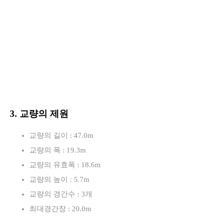
3. 교량의 제원
교량의 길이 : 47.0m
교량의 폭 : 19.3m
교량의 유효폭 : 18.6m
교량의 높이 : 5.7m
교량의 경간수 : 3개
최대경간장 : 20.0m