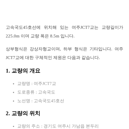
고속국도45호선에 위치해 있는 여주JCT7교는 교량길이가
225.0m 이며 교량 폭은 8.5m 입니다.
상부형식은 강상자형교이며, 하부 형식은 기타입니다. 여주
JCT7교에 대한 구체적인 제원은 다음과 같습니다.
1. 교량의 개요
교량명 : 여주JCT7교
도로종류 : 고속국도
노선명 : 고속국도45호선
2. 교량의 위치
교량의 주소 : 경기도 여주시 가남읍 본두리