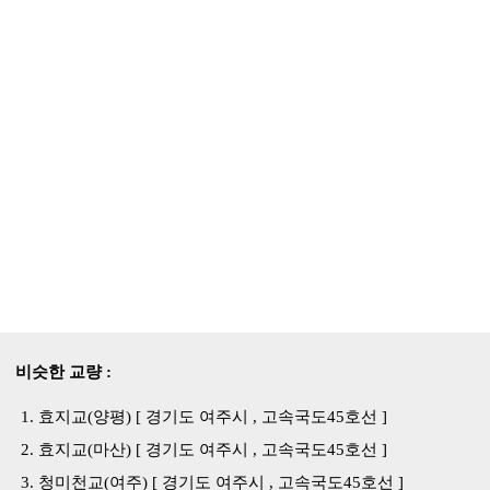
비슷한 교량 :
효지교(양평) [ 경기도 여주시 , 고속국도45호선 ]
효지교(마산) [ 경기도 여주시 , 고속국도45호선 ]
청미천교(여주) [ 경기도 여주시 , 고속국도45호선 ]