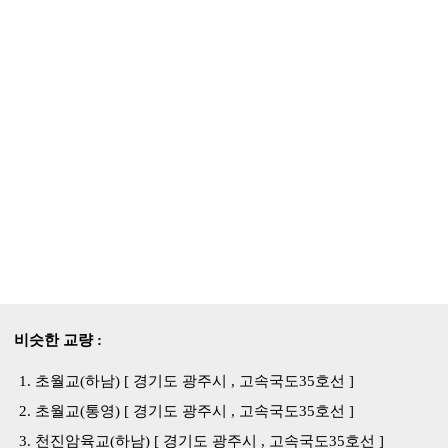
비슷한 교량 :
초월교(하남) [ 경기도 광주시 , 고속국도35호선 ]
초월교(통영) [ 경기도 광주시 , 고속국도35호선 ]
천진암육교(하남) [ 경기도 광주시 , 고속국도35호선 ]