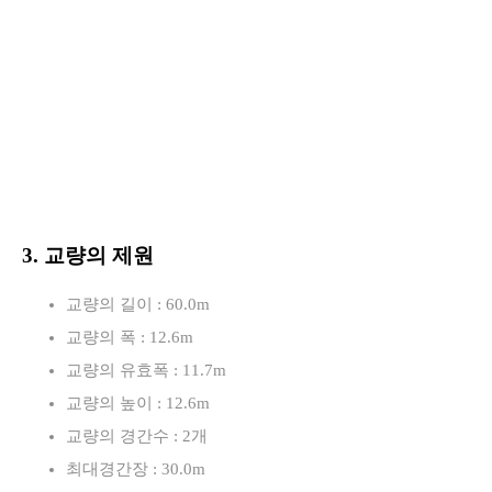
3. 교량의 제원
교량의 길이 : 60.0m
교량의 폭 : 12.6m
교량의 유효폭 : 11.7m
교량의 높이 : 12.6m
교량의 경간수 : 2개
최대경간장 : 30.0m