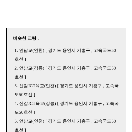
비슷한 교량 :
언남교(인천) [ 경기도 용인시 기흥구 , 고속국도50
호선 ]
언남교(강릉) [ 경기도 용인시 기흥구 , 고속국도50
호선 ]
신갈JCT육교(인천) [ 경기도 용인시 기흥구 , 고속국
도50호선 ]
신갈JCT육교(강릉) [ 경기도 용인시 기흥구 , 고속국
도50호선 ]
언남교(인천) [ 경기도 용인시 기흥구 , 고속국도50
호선 ]