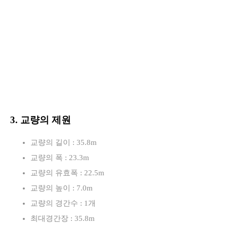
3. 교량의 제원
교량의 길이 : 35.8m
교량의 폭 : 23.3m
교량의 유효폭 : 22.5m
교량의 높이 : 7.0m
교량의 경간수 : 1개
최대경간장 : 35.8m