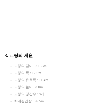
3. 교량의 제원
교량의 길이 : 211.3m
교량의 폭 : 12.0m
교량의 유효폭 : 11.4m
교량의 높이 : 8.0m
교량의 경간수 : 8개
최대경간장 : 26.5m