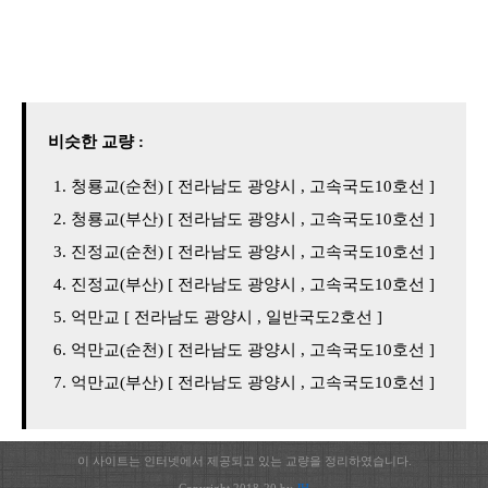
비슷한 교량 :
청룡교(순천) [ 전라남도 광양시 , 고속국도10호선 ]
청룡교(부산) [ 전라남도 광양시 , 고속국도10호선 ]
진정교(순천) [ 전라남도 광양시 , 고속국도10호선 ]
진정교(부산) [ 전라남도 광양시 , 고속국도10호선 ]
억만교 [ 전라남도 광양시 , 일반국도2호선 ]
억만교(순천) [ 전라남도 광양시 , 고속국도10호선 ]
억만교(부산) [ 전라남도 광양시 , 고속국도10호선 ]
이 사이트는 인터넷에서 제공되고 있는 교량을 정리하였습니다.