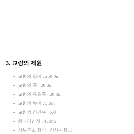
3. 교량의 제원
교량의 길이 : 250.0m
교량의 폭 : 20.0m
교량의 유효폭 : 20.0m
교량의 높이 : 5.0m
교량의 경간수 : 6개
최대경간장 : 45.0m
상부구조 형식 : 강상자형교