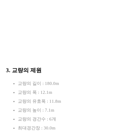
3. 교량의 제원
교량의 길이 : 180.0m
교량의 폭 : 12.1m
교량의 유효폭 : 11.8m
교량의 높이 : 7.1m
교량의 경간수 : 6개
최대경간장 : 30.0m