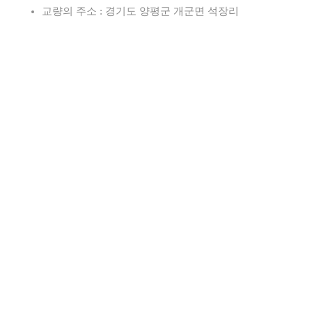
교량의 주소 : 경기도 양평군 개군면 석장리