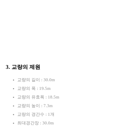
3. 교량의 제원
교량의 길이 : 30.0m
교량의 폭 : 19.5m
교량의 유효폭 : 18.5m
교량의 높이 : 7.3m
교량의 경간수 : 1개
최대경간장 : 30.0m