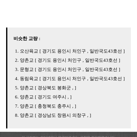
비슷한 교량 :
오산육교 [ 경기도 용인시 처인구 , 일반국도43호선 ]
양촌교 [ 경기도 용인시 처인구 , 일반국도43호선 ]
문형교 [ 경기도 용인시 처인구 , 일반국도43호선 ]
동림육교 [ 경기도 용인시 처인구 , 일반국도43호선 ]
양촌교 [ 경상북도 봉화군 , ]
양촌교 [ 경기도 여주시 , ]
양촌교 [ 충청북도 충주시 , ]
양촌교 [ 경상남도 창원시 의창구 , ]