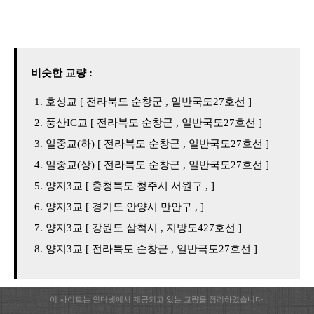
비슷한 교량 :
호성교 [ 전라북도 순창군 , 일반국도27호선 ]
풍산IC교 [ 전라북도 순창군 , 일반국도27호선 ]
일중교(하) [ 전라북도 순창군 , 일반국도27호선 ]
일중교(상) [ 전라북도 순창군 , 일반국도27호선 ]
양지3교 [ 충청북도 청주시 서원구 , ]
양지3교 [ 경기도 안양시 만안구 , ]
양지3교 [ 강원도 삼척시 , 지방도427호선 ]
양지3교 [ 전라북도 순창군 , 일반국도27호선 ]
이 사이트는 인터넷에서 제공되고 있는 교량을 정리하였습니다.