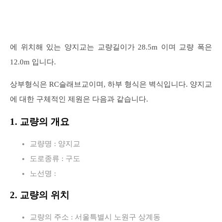
에 위치해 있는 양지교는 교량길이가 28.5m 이며 교량 폭은
12.0m 입니다.
상부형식은 RC슬래브교이며, 하부 형식은 벽식입니다. 양지교
에 대한 구체적인 제원은 다음과 같습니다.
1. 교량의 개요
교량명 : 양지교
도로종류 : 구도
노선명 :
2. 교량의 위치
교량의 주소 : 서울특별시 노원구 상계동