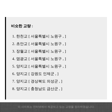
비슷한 교량 :
한천교 [ 서울특별시 노원구 , ]
초안교 [ 서울특별시 노원구 , ]
장월교 [ 서울특별시 노원구 , ]
염광교 [ 서울특별시 노원구 , ]
양지교 [ 서울특별시 노원구 , ]
양지교 [ 강원도 인제군 , ]
양지교 [ 경상북도 의성군 , ]
양지교 [ 충청남도 금산군 , ]
이 사이트는 인터넷에서 제공되고 있는 교량을 정리하였습니다.