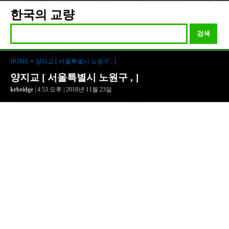
한국의 교량
검색
HOME
>
양지교 [ 서울특별시 노원구 , ]
양지교 [ 서울특별시 노원구 , ]
krbridge
| 4:53 오후 | 2018년 11월 23일