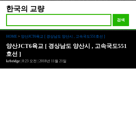
한국의 교량
검색
HOME
>
양산JCT6육교 [ 경상남도 양산시 , 고속국도551호선 ]
양산JCT6육교 [ 경상남도 양산시 , 고속국도551
호선 ]
krbridge
| 8:23 오전 | 2018년 11월 21일