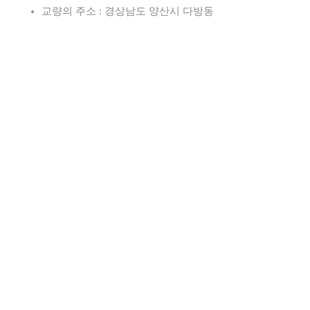
교량의 주소 : 경상남도 양산시 다방동