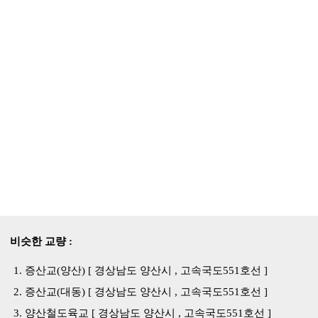
비슷한 교량 :
증산교(양산) [ 경상남도 양산시 , 고속국도551호선 ]
증산교(대동) [ 경상남도 양산시 , 고속국도551호선 ]
양산철도육교 [ 경상남도 양산시 , 고속국도551호선 ]