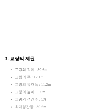
3. 교량의 제원
교량의 길이 : 30.6m
교량의 폭 : 12.1m
교량의 유효폭 : 11.2m
교량의 높이 : 5.0m
교량의 경간수 : 1개
최대경간장 : 30.6m