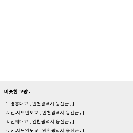
비슷한 교량 :
영흥대교 [ 인천광역시 옹진군 , ]
신.시도연도교 [ 인천광역시 옹진군 , ]
선재대교 [ 인천광역시 옹진군 , ]
신.시도연도교 [ 인천광역시 옹진군 , ]